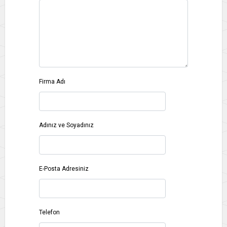
Firma Adı
Adınız ve Soyadınız
E-Posta Adresiniz
Telefon