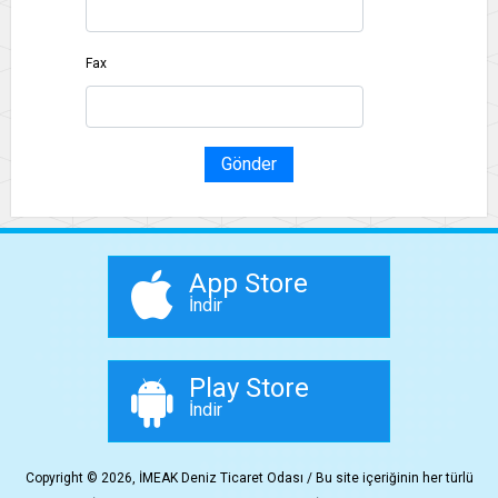
Fax
Gönder
App Store
İndir
Play Store
İndir
Copyright © 2026, İMEAK Deniz Ticaret Odası / Bu site içeriğinin her türlü