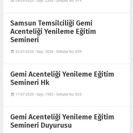
04-09-2020 - Sayı: 2350 - Sirküler No: 979
Samsun Temsilciliği Gemi
Acenteliği Yenileme Eğitim
Semineri
22-07-2020 - Sayı: 2026 - Sirküler No: 839
Gemi Acenteliği Yenileme Eğitim
Semineri Hk
17-07-2020 - Sayı: 1982 - Sirküler No: 822
Gemi Acenteliği Yenileme Eğitim
Semineri Duyurusu