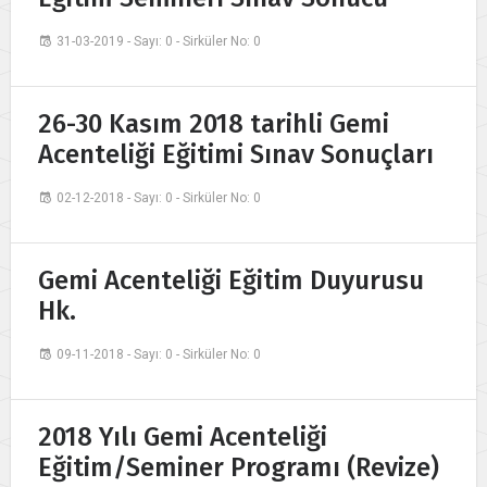
31-03-2019 - Sayı: 0 - Sirküler No: 0
26-30 Kasım 2018 tarihli Gemi
Acenteliği Eğitimi Sınav Sonuçları
02-12-2018 - Sayı: 0 - Sirküler No: 0
Gemi Acenteliği Eğitim Duyurusu
Hk.
09-11-2018 - Sayı: 0 - Sirküler No: 0
2018 Yılı Gemi Acenteliği
Eğitim/Seminer Programı (Revize)