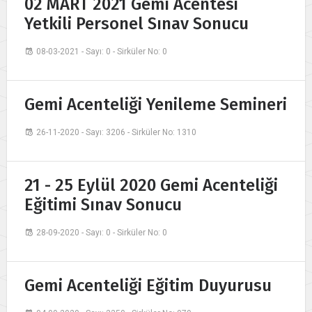
02 MART 2021 Gemi Acentesi
Yetkili Personel Sınav Sonucu
08-03-2021 - Sayı: 0 - Sirküler No: 0
Gemi Acenteliği Yenileme Semineri
26-11-2020 - Sayı: 3206 - Sirküler No: 1310
21 - 25 Eylül 2020 Gemi Acenteliği
Eğitimi Sınav Sonucu
28-09-2020 - Sayı: 0 - Sirküler No: 0
Gemi Acenteliği Eğitim Duyurusu