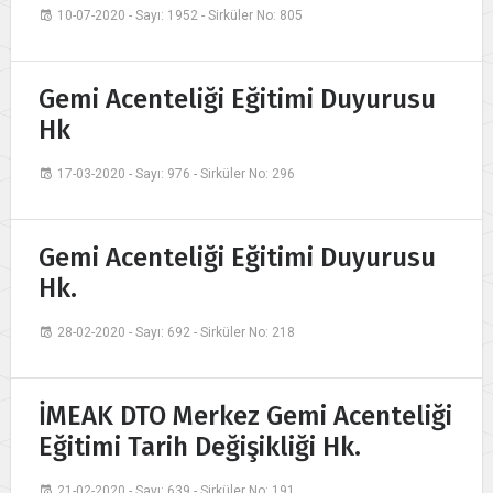
10-07-2020 - Sayı: 1952 - Sirküler No: 805
Gemi Acenteliği Eğitimi Duyurusu
Hk
17-03-2020 - Sayı: 976 - Sirküler No: 296
Gemi Acenteliği Eğitimi Duyurusu
Hk.
28-02-2020 - Sayı: 692 - Sirküler No: 218
İMEAK DTO Merkez Gemi Acenteliği
Eğitimi Tarih Değişikliği Hk.
21-02-2020 - Sayı: 639 - Sirküler No: 191