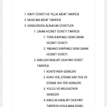
KAYIT ÜCRETİ VE YILLIK AİDAT TARİFESİ
MUNZAM AİDAT TARİFESİ
GEMİLERDEN ALINACAK ÜCRETLER
LİMAN HİZMET ÜCRETİ TARİFESİ
TÜRK BAYRAKLI GEMİ LİMAN
HİZMET ÜCRETİ
YABANCI BAYRAKLI GEMİ LİMAN
HİZMET ÜCRETİ
NAVLUN HASILATI ODA PAYI ÜCRET
TARİFESİ
KONTEYNER GEMİLERİ
KURU YÜK, DÖKME KATI YÜK VE
DÖKME SIVI YÜK GEMİLERİ
YOLCU VE KRUVAZİYER
GEMİLERİ
NAVLUN HASILATI ODA PAYI
TARİFESİ UYGULAMA GENEL