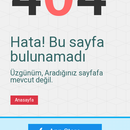
Hata! Bu sayfa
bulunamadı
Üzgünüm, Aradığınız sayfafa
mevcut değil.
Anasayfa