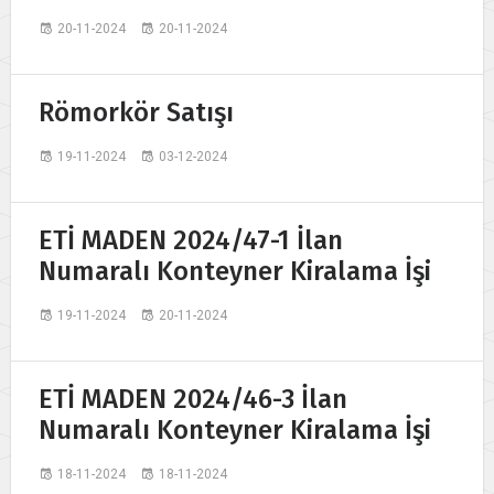
20-11-2024
20-11-2024
Römorkör Satışı
19-11-2024
03-12-2024
ETİ MADEN 2024/47-1 İlan
Numaralı Konteyner Kiralama İşi
19-11-2024
20-11-2024
ETİ MADEN 2024/46-3 İlan
Numaralı Konteyner Kiralama İşi
18-11-2024
18-11-2024