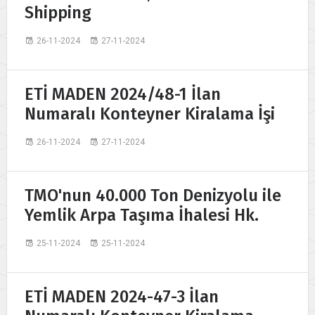
Shipping
26-11-2024
27-11-2024
ETİ MADEN 2024/48-1 İlan
Numaralı Konteyner Kiralama İşi
26-11-2024
27-11-2024
TMO'nun 40.000 Ton Denizyolu ile
Yemlik Arpa Taşıma İhalesi Hk.
25-11-2024
25-11-2024
ETİ MADEN 2024-47-3 İlan