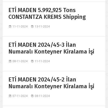
ETİ MADEN 5.992,925 Tons
CONSTANTZA KREMS Shipping
11-11-2024
13-11-2024
ETİ MADEN 2024/45-3 İlan
Numaralı Konteyner Kiralama İşi
08-11-2024
11-11-2024
ETİ MADEN 2024/45-2 İlan
Numaralı Konteyner Kiralama İşi
07-11-2024
08-11-2024