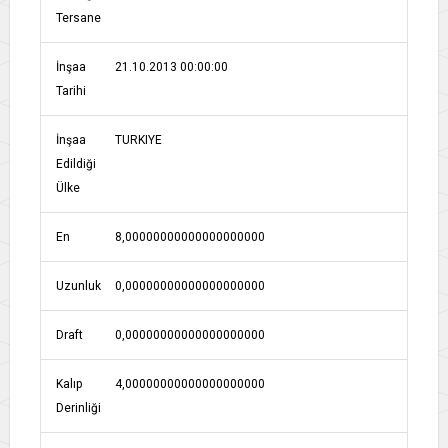
Tersane
İnşaa
21.10.2013 00:00:00
Tarihi
İnşaa
TURKIYE
Edildiği
Ülke
En
8,00000000000000000000
Uzunluk
0,00000000000000000000
Draft
0,00000000000000000000
Kalıp
4,00000000000000000000
Derinliği