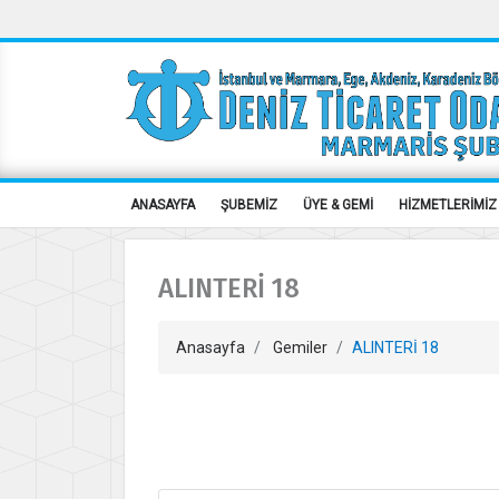
ANASAYFA
ŞUBEMİZ
ÜYE & GEMİ
HİZMETLERİMİZ
ALINTERİ 18
Anasayfa
Gemiler
ALINTERİ 18