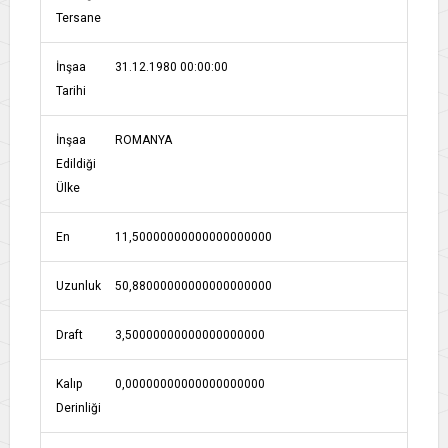
Tersane
İnşaa
31.12.1980 00:00:00
Tarihi
İnşaa
ROMANYA
Edildiği
Ülke
En
11,50000000000000000000
Uzunluk
50,88000000000000000000
Draft
3,50000000000000000000
Kalıp
0,00000000000000000000
Derinliği