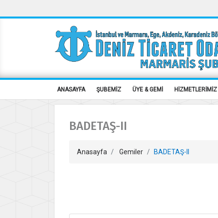
ANASAYFA
ŞUBEMİZ
ÜYE & GEMİ
HİZMETLERİMİZ
BADETAŞ-II
Anasayfa
Gemiler
BADETAŞ-II