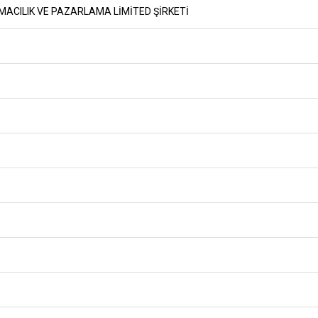
MACILIK VE PAZARLAMA LİMİTED ŞİRKETİ