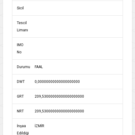
Sicil
Tescil
Limanı
IMO
No
Durumu
FAAL
DWT
0,00000000000000000000
GRT
209,53000000000000000000
NRT
209,53000000000000000000
İnşaa
İZMİR
Edildiği