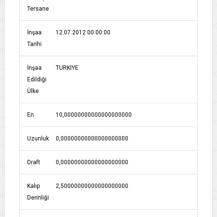
Tersane
İnşaa
12.07.2012 00:00:00
Tarihi
İnşaa
TURKIYE
Edildiği
Ülke
En
10,00000000000000000000
Uzunluk
0,00000000000000000000
Draft
0,00000000000000000000
Kalıp
2,50000000000000000000
Derinliği