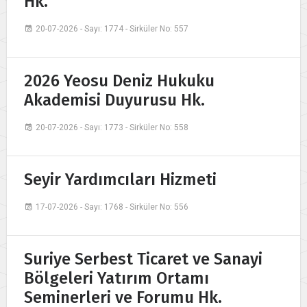
Hk.
20-07-2026 - Sayı: 1774 - Sirküler No: 557
2026 Yeosu Deniz Hukuku
Akademisi Duyurusu Hk.
20-07-2026 - Sayı: 1773 - Sirküler No: 558
Seyir Yardımcıları Hizmeti
17-07-2026 - Sayı: 1768 - Sirküler No: 556
Suriye Serbest Ticaret ve Sanayi
Bölgeleri Yatırım Ortamı
Seminerleri ve Forumu Hk.