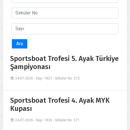
Ara
Sportsboat Trofesi 5. Ayak Türkiye
Şampiyonası
24-07-2026 - Sayı: 1827 - Sirküler No: 572
Sportsboat Trofesi 4. Ayak MYK
Kupası
24-07-2026 - Sayı: 1826 - Sirküler No: 571