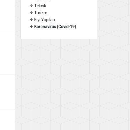
Teknik
Turizm
Kıyı Yapıları
Koronavirüs (Covid-19)