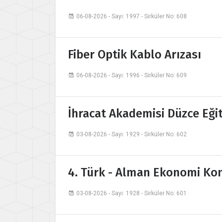
06-08-2026 - Sayı: 1997 - Sirküler No: 608
Fiber Optik Kablo Arızası
06-08-2026 - Sayı: 1996 - Sirküler No: 609
İhracat Akademisi Düzce Eği
03-08-2026 - Sayı: 1929 - Sirküler No: 602
4. Türk - Alman Ekonomi Kon
03-08-2026 - Sayı: 1928 - Sirküler No: 601