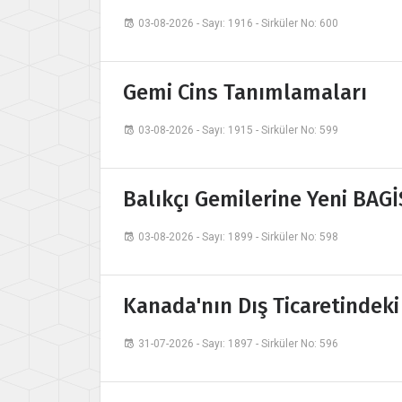
03-08-2026 - Sayı: 1916 - Sirküler No: 600
Gemi Cins Tanımlamaları
03-08-2026 - Sayı: 1915 - Sirküler No: 599
Balıkçı Gemilerine Yeni BAG
03-08-2026 - Sayı: 1899 - Sirküler No: 598
Kanada'nın Dış Ticaretindeki
31-07-2026 - Sayı: 1897 - Sirküler No: 596