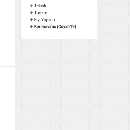
Teknik
Turizm
Kıyı Yapıları
Koronavirüs (Covid-19)