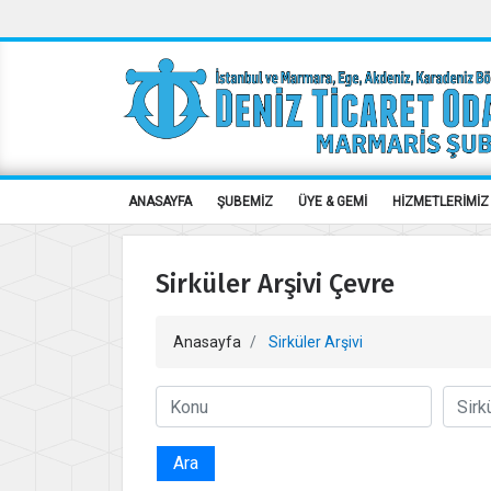
ANASAYFA
ŞUBEMİZ
ÜYE & GEMİ
HİZMETLERİMİZ
Sirküler Arşivi Çevre
Anasayfa
Sirküler Arşivi
Ara