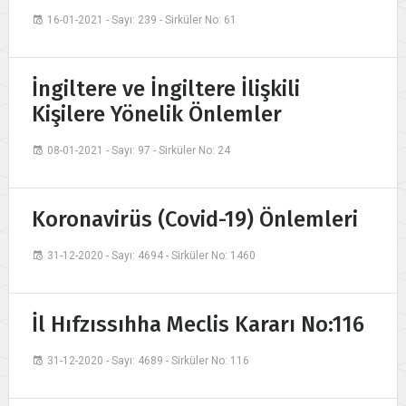
16-01-2021 - Sayı: 239 - Sirküler No: 61
İngiltere ve İngiltere İlişkili
Kişilere Yönelik Önlemler
08-01-2021 - Sayı: 97 - Sirküler No: 24
Koronavirüs (Covid-19) Önlemleri
31-12-2020 - Sayı: 4694 - Sirküler No: 1460
İl Hıfzıssıhha Meclis Kararı No:116
31-12-2020 - Sayı: 4689 - Sirküler No: 116