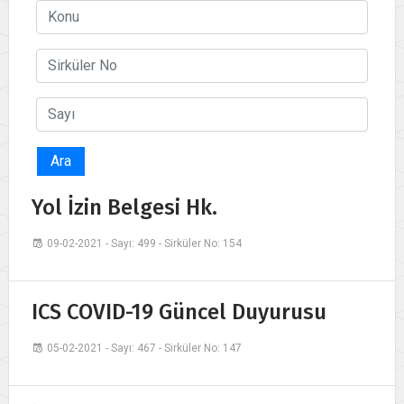
Ara
Yol İzin Belgesi Hk.
09-02-2021 - Sayı: 499 - Sirküler No: 154
ICS COVID-19 Güncel Duyurusu
05-02-2021 - Sayı: 467 - Sirküler No: 147