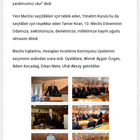
yardımcımız olur” dedi.
Yeni Meclisi seçildikleri için tebrik eden, Yönetim Kurulu’nu da
seçtikleri için teşekkür eden Tamer Kıran, 10. Meclis Döneminin
Odamıza, sektörümüze, devletimize, milletimize hayırlı uğurlu
olmasını diledi.
Meclis toplantısı, Hesapları İnceleme Komisyonu Üyelerinin
seçiminin ardından sona erdi. Üyeliklere, Ahmet Aygün Özgen,
Adem Kocadağ, Erkan Mete, Ufuk Aksoy getirildiler.