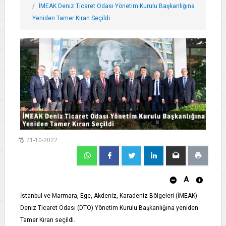
İMEAK Deniz Ticaret Odası Yönetim Kurulu Başkanlığına
Yeniden Tamer Kıran Seçildi
21-10-2022
A
İstanbul ve Marmara, Ege, Akdeniz, Karadeniz Bölgeleri (İMEAK)
Deniz Ticaret Odası (DTO) Yönetim Kurulu Başkanlığına yeniden
Tamer Kıran seçildi.