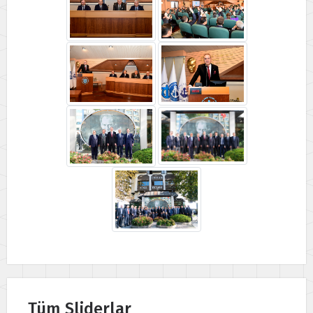
Tüm Sliderlar