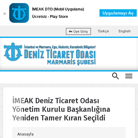
İMEAK DTO (Mobil Uygulama)
Uygulamayı Aç
Ücretsiz - Play Store
Türkçe
English
Üye Giriş
İMEAK Deniz Ticaret Odası
Yönetim Kurulu Başkanlığına
Yeniden Tamer Kıran Seçildi
Anasayfa