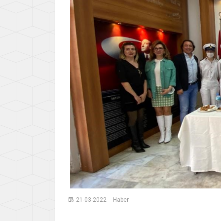
21-03-2022
Haber