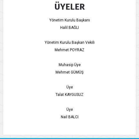
ÜYELER
Yönetim Kurulu Başkanı
Halil BAĞLI
Yönetim Kurulu Başkan Vekili
Mehmet POYRAZ
Muhasip Üye
Mehmet GÜMÜŞ
Üye
Talat KAYGUSUZ
Üye
Nail BALCI