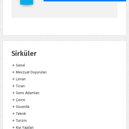
Sirküler
Genel
Mevzuat Duyuruları
Liman
Ticari
Gemi Adamları
Çevre
Güvenlik
Teknik
Turizm
Kıyı Yapıları