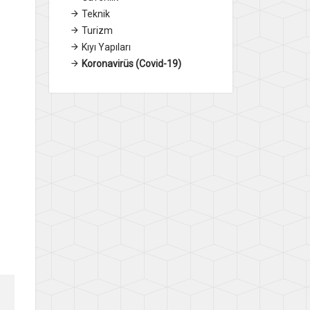
Teknik
Turizm
Kıyı Yapıları
Koronavirüs (Covid-19)