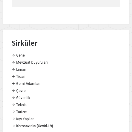
Sirküler
Genel
Mevzuat Duyuruları
Liman
Ticari
Gemi Adamları
Çevre
Güvenlik
Teknik
Turizm
Kıyı Yapıları
Koronavirüs (Covid-19)